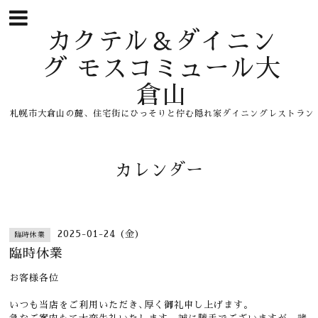
カクテル＆ダイニン
グ モスコミュール大
倉山
札幌市大倉山の麓、住宅街にひっそりと佇む隠れ家ダイニングレストラン
カレンダー
2025-01-24 (金)
臨時休業
臨時休業
お客様各位
いつも当店をご利用いただき､厚く御礼申し上げます。