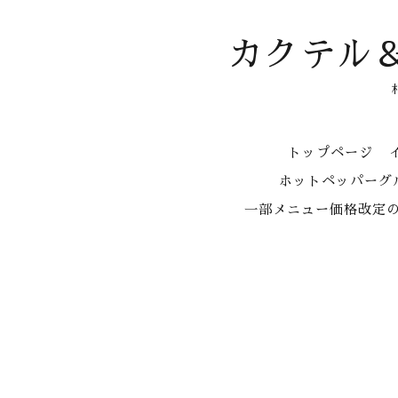
カクテル
トップページ
ホットペッパーグル
一部メニュー価格改定