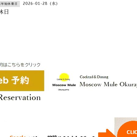
2026-01-28 (水)
末年始休業日
休日