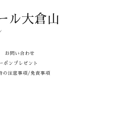
ール大倉山
ン
お問い合わせ
クーポンプレゼント
時の注意事項/免責事項