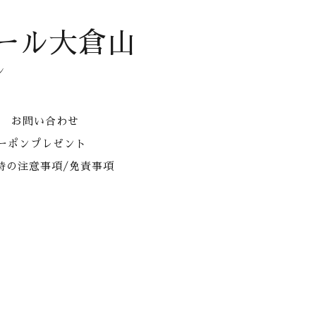
ール大倉山
ン
お問い合わせ
クーポンプレゼント
時の注意事項/免責事項