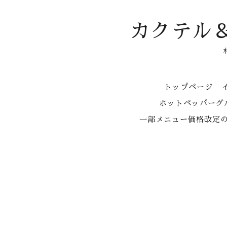
カクテル
トップページ
ホットペッパーグル
一部メニュー価格改定