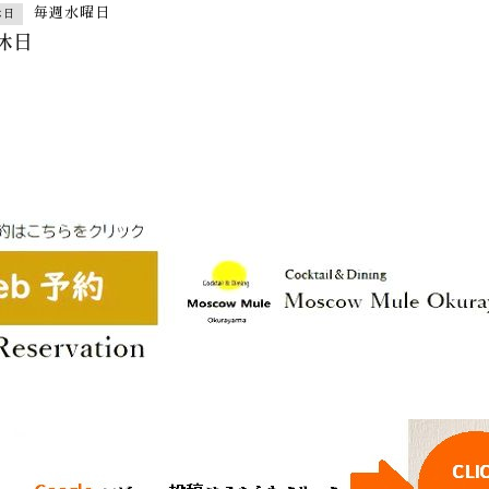
毎週水曜日
休日
休日