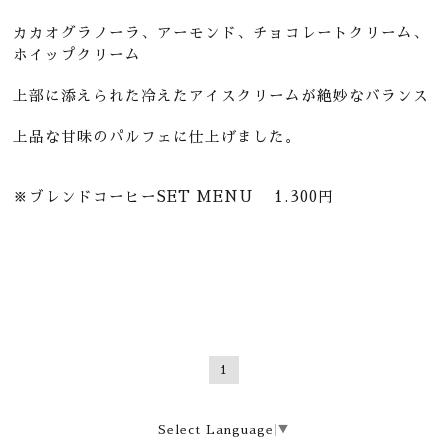
カカオグラノーラ、アーモンド、チョコレートクリーム、
ホイップクリーム
上部に添えられた冷えたアイスクリームが絶妙なバランス
上品な甘味のパルフェに仕上げました。
※ブレンドコーヒーSET MENU 1.300円
1
Select Language
▼