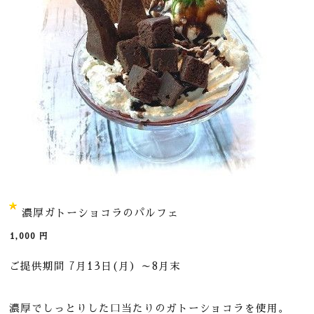
濃厚ガトーショコラのパルフェ
1,000
円
ご提供期間 7月13日(月）～8月末
濃厚でしっとりした口当たりのガトーショコラを使用。