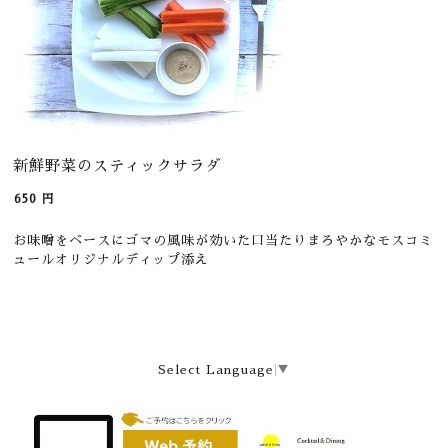
新鮮野菜のスティックサラダ
650
円
お味噌をベースにゴマの風味が効いた口当たりまろやかなモスコミ
ュールオリジナルディップ添え
Select Language
▼