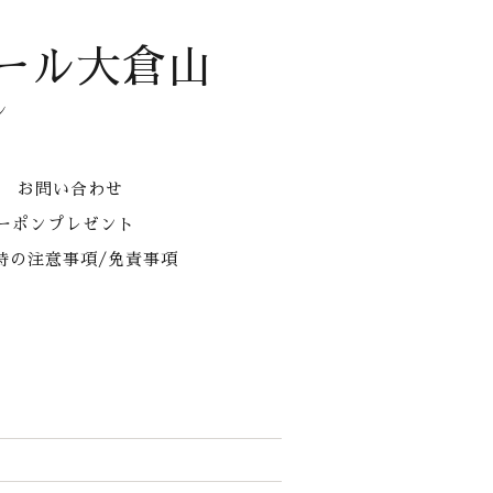
ール大倉山
ン
お問い合わせ
クーポンプレゼント
時の注意事項/免責事項