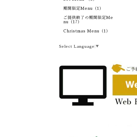
期間限定Menu（1）
ご提供終了の期間限定Me
nu（17）
Christmas Menu（1）
Select Language
▼