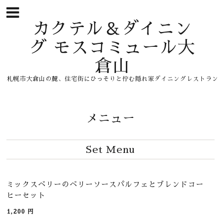
カクテル＆ダイニン
グ モスコミュール大
倉山
札幌市大倉山の麓、住宅街にひっそりと佇む隠れ家ダイニングレストラン
メニュー
Set Menu
ミックスベリーのベリーソースパルフェとブレンドコー
ヒーセット
1,200
円