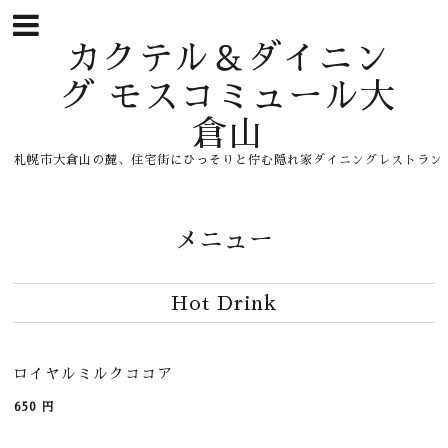
カクテル＆ダイニン
グ モスコミュール大
倉山
札幌市大倉山の麓、住宅街にひっそりと佇む隠れ家ダイニングレストラン
メニュー
Hot Drink
ロイヤルミルクココア
650
円