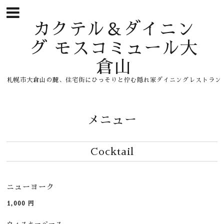
カクテル＆ダイニン
グ モスコミュール大
倉山
札幌市大倉山の麓、住宅街にひっそりと佇む隠れ家ダイニングレストラン
メニュー
Cocktail
ニューヨーク
1,000
円