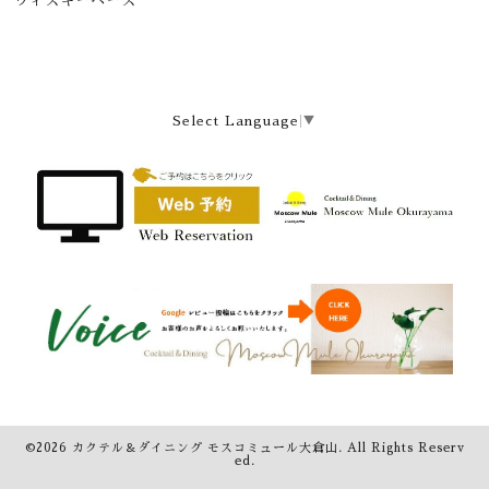
ウィスキーベース
Select Language
▼
©2026
カクテル＆ダイニング モスコミュール大倉山
. All Rights Reserv
ed.