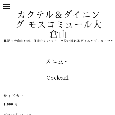
カクテル＆ダイニン
グ モスコミュール大
倉山
札幌市大倉山の麓、住宅街にひっそりと佇む隠れ家ダイニングレストラン
メニュー
Cocktail
サイドカー
1,000
円