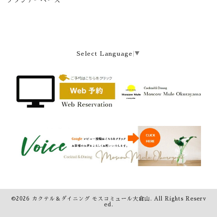
ブランデーベース
Select Language
▼
©2026
カクテル＆ダイニング モスコミュール大倉山
. All Rights Reserv
ed.