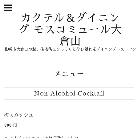
カクテル＆ダイニン
グ モスコミュール大
倉山
札幌市大倉山の麓、住宅街にひっそりと佇む隠れ家ダイニングレストラン
メニュー
Non Alcohol Cocktail
梅スカッシュ
800
円