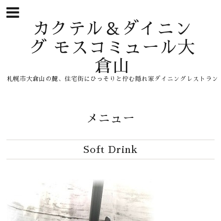
カクテル＆ダイニン
グ モスコミュール大
倉山
札幌市大倉山の麓、住宅街にひっそりと佇む隠れ家ダイニングレストラン
メニュー
Soft Drink