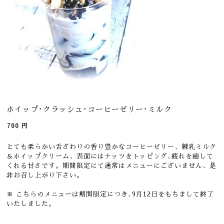
ホイップ･クラッシュ･コーヒーゼリー･ミルク
700
円
とても柔らかい舌ざわりの香り豊かなコーヒーゼリー、練乳ミルク
＆ホイップクリーム、表面にはナッツをトッピング､疲れを癒して
くれる甘さです。期間限定にて通常はメニューにございません、是
非お召し上がり下さい。
※
こちらのメニューは期間限定につき､9月12日をもちまして終了
いたしました。