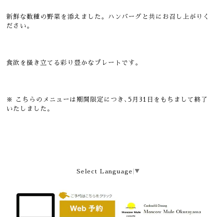
新鮮な数種の野菜を添えました。ハンバーグと共にお召し上がりく
ださい。
食欲を掻き立てる彩り豊かなプレートです。
※
こちらのメニューは期間限定につき､5月31日をもちまして終了
いたしました。
Select Language
▼