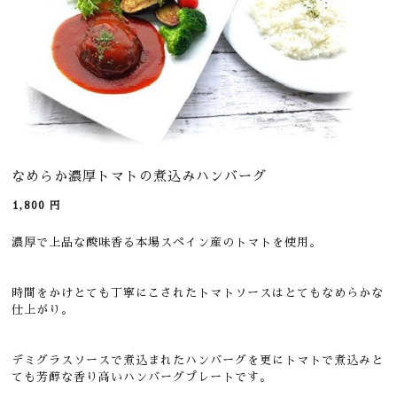
なめらか濃厚トマトの煮込みハンバーグ
1,800
円
濃厚で上品な酸味香る本場スペイン産のトマトを使用。
時間をかけとても丁寧にこされたトマトソースはとてもなめらかな
仕上がり。
デミグラスソースで煮込まれたハンバーグを更にトマトで煮込みと
ても芳醇な香り高いハンバーグプレートです。