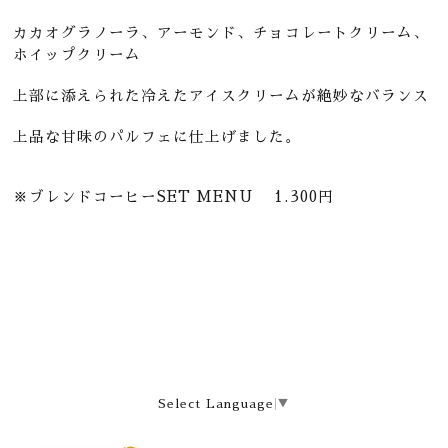
カカオグラノーラ、アーモンド、チョコレートクリーム、
ホイップクリーム
上部に添えられた冷えたアイスクリームが絶妙なバランス
上品な甘味のパルフェに仕上げました。
※ブレンドコーヒーSET MENU 1.300円
Select Language
▼