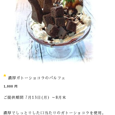
濃厚ガトーショコラのパルフェ
1,000
円
ご提供期間 7月13日(月）～8月末
濃厚でしっとりした口当たりのガトーショコラを使用。