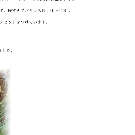
ず、硬すぎずバランス良く仕上げまし
クセントをつけています。
ました。