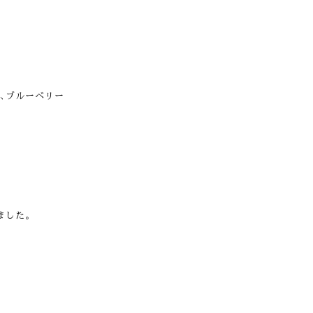
､ブルーベリー
ました。