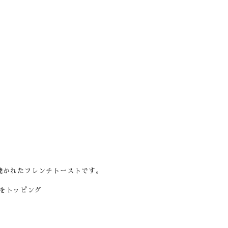
焼かれたフレンチトーストです。
をトッピング