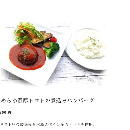
なめらか濃厚トマトの煮込みハンバーグ
800
円
厚で上品な酸味香る本場スペイン産のトマトを使用。