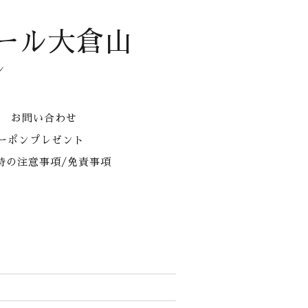
ール大倉山
ン
お問い合わせ
クーポンプレゼント
時の注意事項/免責事項