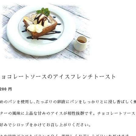
チョコレートソースのアイスフレンチトースト
200
円
めのパンを使用し､たっぷりの卵液にパンをしっかりとに浸し香ばしく
ターの風味に上品な甘みのアイスが相性抜群です。チョコレートソース
好みでシロップをかけてお召し上がりください。