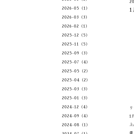
2
2026-05（1）
2026-03（3）
2026-02（1）
2025-12（5）
2025-11（5）
2025-09（3）
2025-07（4）
2025-05（2）
2025-04（2）
2025-03（3）
2025-01（3）
2024-12（4）
リ
2024-09（4）
1
上
2024-08（1）
柔
2024-07（1）