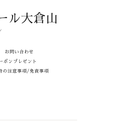
ール大倉山
ン
お問い合わせ
クーポンプレゼント
時の注意事項/免責事項