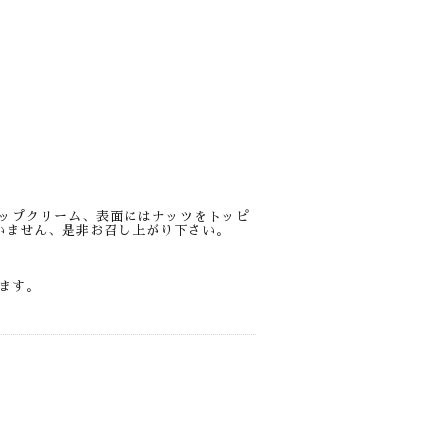
ップクリーム、表面にはナッツをトッピ
いません、是非お召し上がり下さい。
ます。