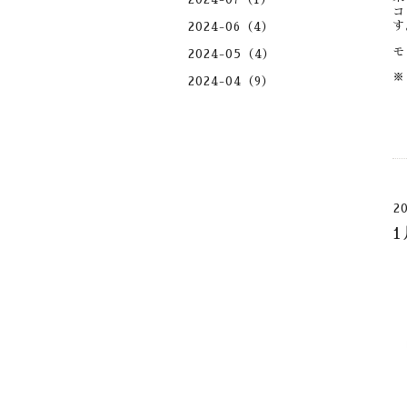
コ
す
2024-06（4）
モ
2024-05（4）
※
2024-04（9）
2