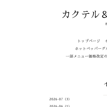
カクテル
トップページ
ホットペッパーグル
一部メニュー価格改定
2026-07（3）
2026-06（1）