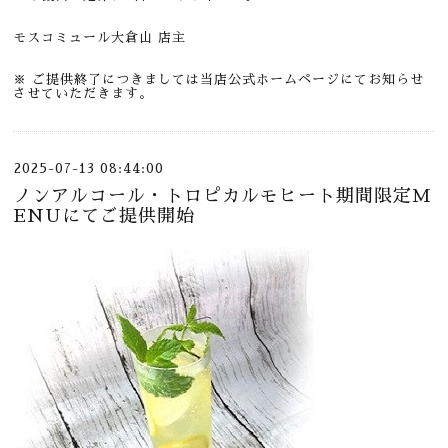
モスコミュール大倉山 店主
※ ご提供終了につきましては当店公式ホームページにてお知らせ
させていただきます。
2025-07-13 08:44:00
ノンアルコール・トロピカルモヒート期間限定M
ENUにてご提供開始