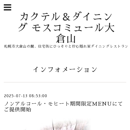
カクテル＆ダイニン
グ モスコミュール大
倉山
札幌市大倉山の麓、住宅街にひっそりと佇む隠れ家ダイニングレストラン
インフォメーション
2025-07-13 08:53:00
ノンアルコール・モヒート期間限定MENUにて
ご提供開始