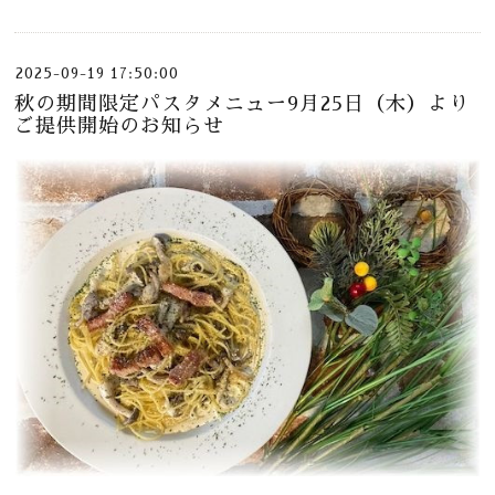
2025-09-19 17:50:00
秋の期間限定パスタメニュー9月25日（木）より
ご提供開始のお知らせ