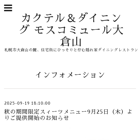
カクテル＆ダイニン
グ モスコミュール大
倉山
札幌市大倉山の麓、住宅街にひっそりと佇む隠れ家ダイニングレストラン
インフォメーション
2025-09-19 18:10:00
秋の期間限定スィーツメニュー9月25日（木）よ
りご提供開始のお知らせ