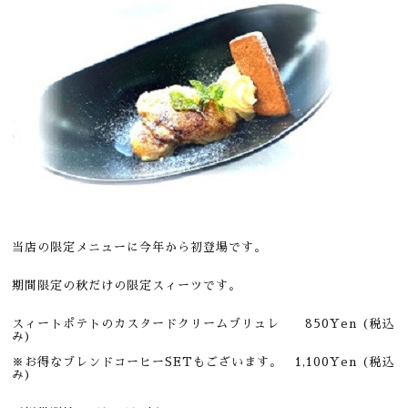
当店の限定メニューに今年から初登場です。
期間限定の秋だけの限定スィーツです。
スィートポテトのカスタードクリームブリュレ
850
Yen (税込
み)
※お得なブレンドコーヒーSETもございます。 1,100
Yen (税込
み)