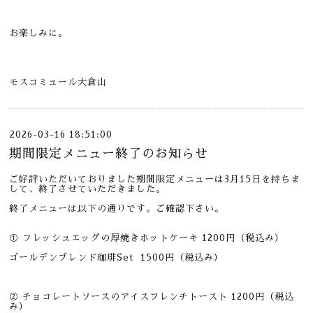
お楽しみに。
モスコミュール大倉山
2026-03-16 18:51:00
期間限定メニュー終了のお知らせ
ご好評いただいておりました期間限定メニューは3月15日を持ちま
して、終了させていただきました。
終了メニューは以下の通りです。ご確認下さい。
① フレッシュエッグの厚焼きホットケーキ 1200円（税込み）
ゴールデンブレンド珈琲Set 1500円（税込み）
② チョコレートソースのアイスフレンチトースト 1200円（税込
み）