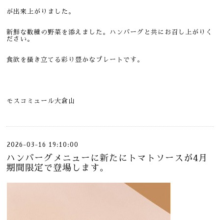
が出来上がりました。
新鮮な数種の野菜を添えました。ハンバーグと共にお召し上がりく
ださい。
食欲を掻き立てる彩り豊かなプレートです。
モスコミュール大倉山
2026-03-16 19:10:00
ハンバーグメニューに新たにトマトソースが4月
期間限定で登場します。