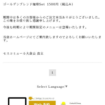
ゴールデンブレンド珈琲Set 1500円（税込み）
期間中は多くのお客様からのご注文本当ありがとうございました。
この場をお借り致し感謝申し上げます。
今後も時期により期間限定のメニューは登場いたします。
当店ホームページにてご案内致しますのでよろしくお願いいたしま
す。
モスコミュール大倉山 店主
1
Select Language
▼