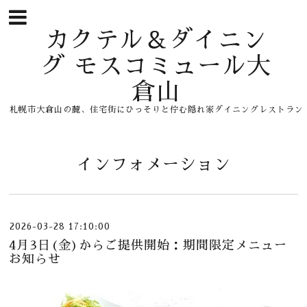
カクテル＆ダイニン
グ モスコミュール大
倉山
札幌市大倉山の麓、住宅街にひっそりと佇む隠れ家ダイニングレストラン
インフォメーション
2026-03-28 17:10:00
4月3日(金)からご提供開始：期間限定メニュー
お知らせ