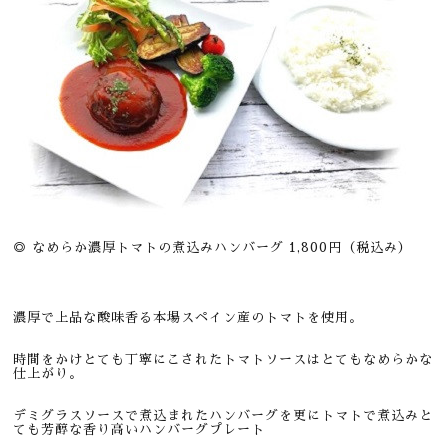
◎ なめらか濃厚トマトの煮込みハンバーグ 1,800円（税込み）
濃厚で上品な酸味香る本場スペイン産のトマトを使用。
時間をかけとても丁寧にこされたトマトソースはとてもなめらかな
仕上がり。
デミグラスソースで煮込まれたハンバーグを更にトマトで煮込みと
ても芳醇な香り高いハンバーグプレート