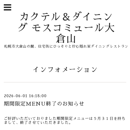
カクテル＆ダイニン
グ モスコミュール大
倉山
札幌市大倉山の麓、住宅街にひっそりと佇む隠れ家ダイニングレストラン
インフォメーション
2026-06-01 16:18:00
期間限定MENU終了のお知らせ
ご好評いただいておりました期間限定メニューは５月３１日を持ち
まして、終了させていただきました。