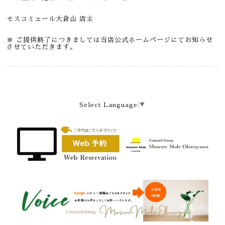
モスコミュール大倉山 店主
※ ご提供終了につきましては当店公式ホームページにてお知らせ
させていただきます。
Select Language
▼