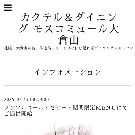
カクテル＆ダイニン
グ モスコミュール大
倉山
札幌市大倉山の麓、住宅街にひっそりと佇む隠れ家ダイニングレストラン
インフォメーション
2025-07-13 08:53:00
ノンアルコール・モヒート期間限定MENUにて
ご提供開始