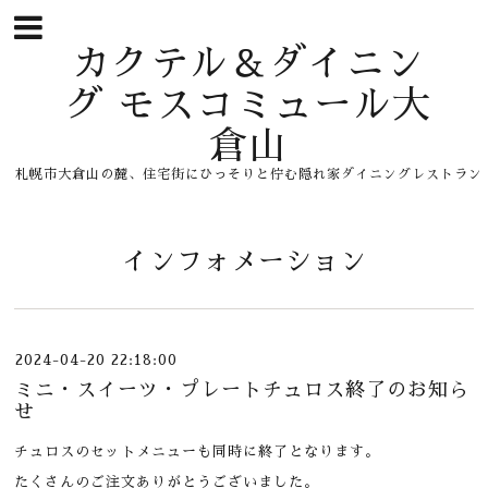
カクテル＆ダイニン
グ モスコミュール大
倉山
札幌市大倉山の麓、住宅街にひっそりと佇む隠れ家ダイニングレストラン
インフォメーション
2024-04-20 22:18:00
ミニ・スイーツ・プレートチュロス終了のお知ら
せ
チュロスのセットメニューも同時に終了となります。
たくさんのご注文ありがとうございました。