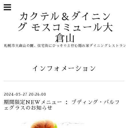
カクテル＆ダイニン
グ モスコミュール大
倉山
札幌市大倉山の麓、住宅街にひっそりと佇む隠れ家ダイニングレストラン
インフォメーション
2024-05-27 20:26:00
期間限定NEWメニュー ： プディング・パルフ
ェグラスのお知らせ