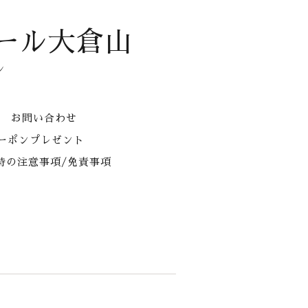
ール大倉山
ン
お問い合わせ
クーポンプレゼント
時の注意事項/免責事項