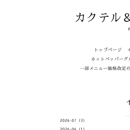
カクテル
トップページ
ホットペッパーグル
一部メニュー価格改定
2026-07（3）
2026-06（1）