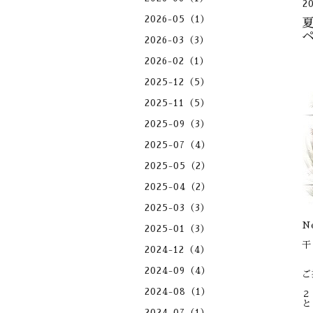
2
2026-05（1）
2026-03（3）
2026-02（1）
2025-12（5）
2025-11（5）
2025-09（3）
2025-07（4）
2025-05（2）
2025-04（2）
2025-03（3）
N
2025-01（3）
干
2024-12（4）
2024-09（4）
ご
2024-08（1）
２
と
2024-07（1）