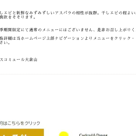
しエビと新鮮なみずみずしいアスパラの相性が抜群。干しエビの程よい
食欲をそそります。
季期間限定にて通常のメニューにはございません、是非お召し上がりく
格詳細は当ホームページ上部ナビゲーションよりメニューをクリック・
さい。
スコミュール大倉山