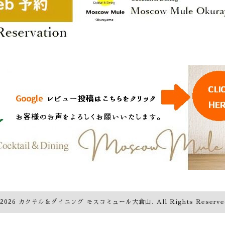
2026
カクテル＆ダイニング モスコミュール大倉山
. All Rights Reserve