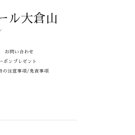
ール大倉山
ン
お問い合わせ
クーポンプレゼント
時の注意事項/免責事項