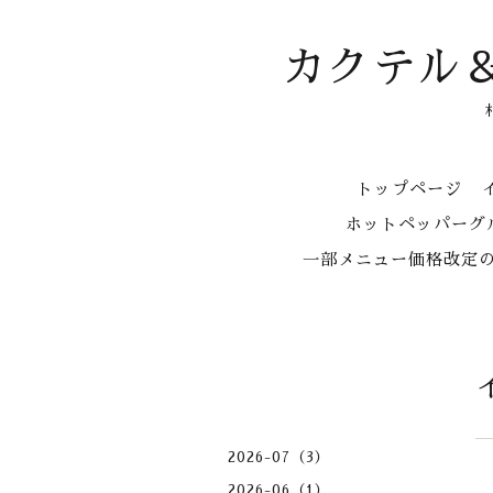
カクテル
トップページ
ホットペッパーグル
一部メニュー価格改定
2026-07（3）
2026-06（1）