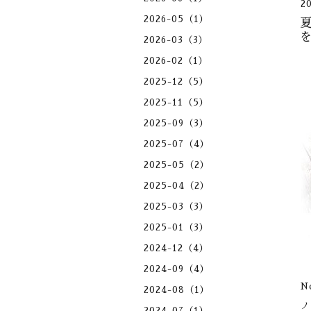
2
2026-05（1）
2026-03（3）
2026-02（1）
2025-12（5）
2025-11（5）
2025-09（3）
2025-07（4）
2025-05（2）
2025-04（2）
2025-03（3）
2025-01（3）
2024-12（4）
2024-09（4）
N
2024-08（1）
ノ
2024-07（1）