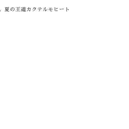
す。夏の王道カクテルモヒート