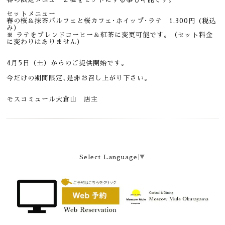
セットメニュー
春の桜＆抹茶パルフェと桜カフェ･ホイップ･ラテ 1,300円 (税込
み）
※ ラテをブレンドコーヒー＆紅茶に変更可能です。（セット料金
に変わりはありません）
4月5日（土）からのご提供開始です。
今だけの期間限定､是非お召し上がり下さい。
モスコミュール大倉山 店主
Select Language
▼