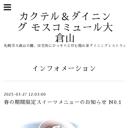
カクテル＆ダイニン
グ モスコミュール大
倉山
札幌市大倉山の麓、住宅街にひっそりと佇む隠れ家ダイニングレストラン
インフォメーション
2025-03-27 12:03:00
春の期間限定スイーツメニューのお知らせ N0.1