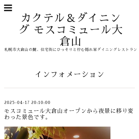
カクテル＆ダイニン
グ モスコミュール大
倉山
札幌市大倉山の麓、住宅街にひっそりと佇む隠れ家ダイニングレストラン
インフォメーション
2025-04-17 20:10:00
モスコミュール大倉山オープンから夜景に移り変
わった景色です。