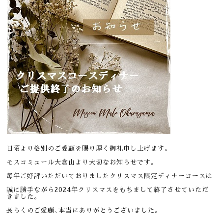
日頃より格別のご愛顧を賜り厚く御礼申し上げます。
モスコミュール大倉山より大切なお知らせです。
毎年ご好評いただいておりましたクリスマス限定ディナーコースは
誠に勝手ながら2024年クリスマスをもちまして終了させていただ
きました。
長らくのご愛顧､本当にありがとうございました。