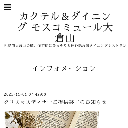
カクテル＆ダイニン
グ モスコミュール大
倉山
札幌市大倉山の麓、住宅街にひっそりと佇む隠れ家ダイニングレストラン
インフォメーション
2025-11-01 07:42:00
クリスマスディナーご提供終了のお知らせ